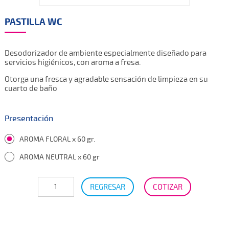
PASTILLA WC
Desodorizador de ambiente especialmente diseñado para
servicios higiénicos, con aroma a fresa.
Otorga una fresca y agradable sensación de limpieza en su
cuarto de baño
Presentación
AROMA FLORAL x 60 gr.
AROMA NEUTRAL x 60 gr
REGRESAR
COTIZAR