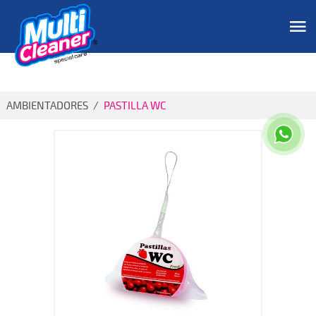
AMBIENTADORES
/
PASTILLA WC