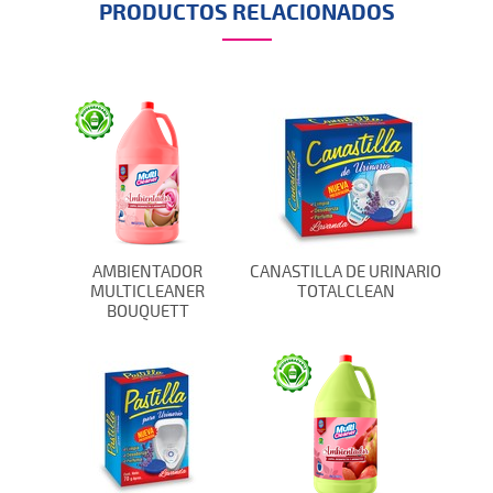
PRODUCTOS RELACIONADOS
AMBIENTADOR
CANASTILLA DE URINARIO
MULTICLEANER
TOTALCLEAN
BOUQUETT