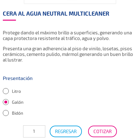
CERA AL AGUA NEUTRAL MULTICLEANER
Protege dando el máximo brillo a superficies, generando una
capa protectora resistente al tráfico, agua y polvo.
Presenta una gran adherencia al piso de vinilo, losetas, pisos
cerámicos, cemento pulido, mármol generando un buen brillo
al lustrar.
Presentación
Litro
Galón
Bidón
REGRESAR
COTIZAR