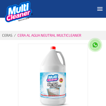
CERAS
/
CERA AL AGUA NEUTRAL MULTICLEANER