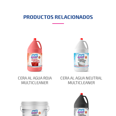
PRODUCTOS RELACIONADOS
CERA AL AGUA ROJA
CERA AL AGUA NEUTRAL
MULTICLEANER
MULTICLEANER